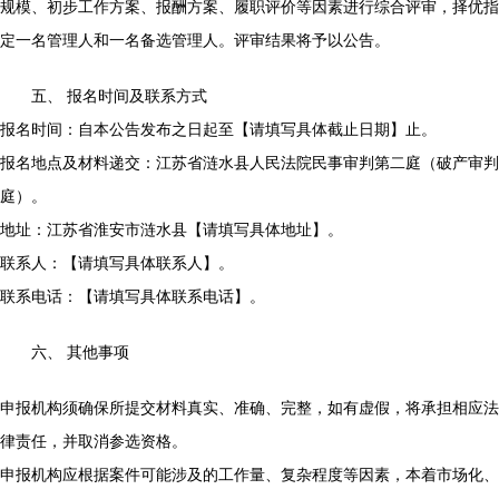
规模、初步工作方案、报酬方案、履职评价等因素进行综合评审，择优指
定一名管理人和一名备选管理人。评审结果将予以公告。
五、 报名时间及联系方式
报名时间：自本公告发布之日起至【请填写具体截止日期】止。
报名地点及材料递交：江苏省涟水县人民法院民事审判第二庭（破产审判
庭）。
地址：江苏省淮安市涟水县【请填写具体地址】。
联系人：【请填写具体联系人】。
联系电话：【请填写具体联系电话】。
六、 其他事项
申报机构须确保所提交材料真实、准确、完整，如有虚假，将承担相应法
律责任，并取消参选资格。
申报机构应根据案件可能涉及的工作量、复杂程度等因素，本着市场化、