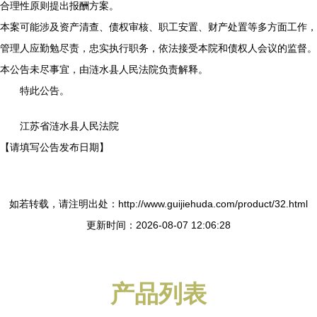
合理性原则提出报酬方案。
本案可能涉及资产清查、债权审核、职工安置、财产处置等多方面工作，
管理人应勤勉尽责，忠实执行职务，依法接受本院和债权人会议的监督。
本公告未尽事宜，由涟水县人民法院负责解释。
特此公告。
江苏省涟水县人民法院
【请填写公告发布日期】
如若转载，请注明出处：http://www.guijiehuda.com/product/32.html
更新时间：2026-08-07 12:06:28
产品列表