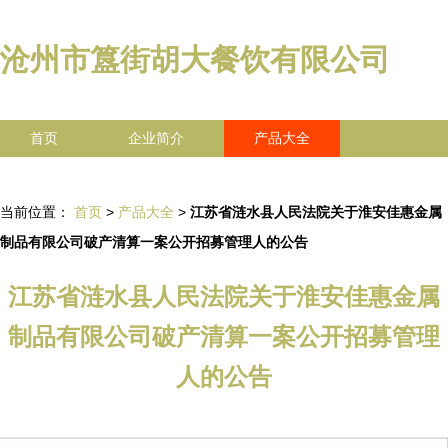
沧州市簋街胡大餐饮有限公司
首页
企业简介
产品大全
联系我们
企业信息
访客留言
当前位置：
首页
>
产品大全
>
江苏省涟水县人民法院关于淮安佳惠金属
制品有限公司破产清算一案公开招募管理人的公告
江苏省涟水县人民法院关于淮安佳惠金属
制品有限公司破产清算一案公开招募管理
人的公告