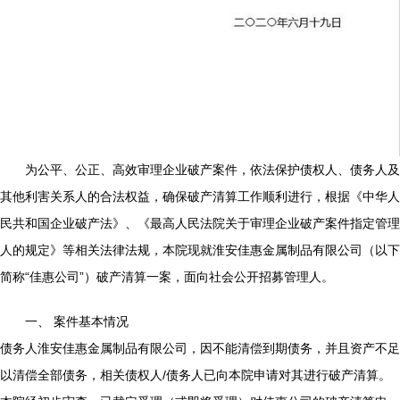
为公平、公正、高效审理企业破产案件，依法保护债权人、债务人及
其他利害关系人的合法权益，确保破产清算工作顺利进行，根据《中华人
民共和国企业破产法》、《最高人民法院关于审理企业破产案件指定管理
人的规定》等相关法律法规，本院现就淮安佳惠金属制品有限公司（以下
简称“佳惠公司”）破产清算一案，面向社会公开招募管理人。
一、 案件基本情况
债务人淮安佳惠金属制品有限公司，因不能清偿到期债务，并且资产不足
以清偿全部债务，相关债权人/债务人已向本院申请对其进行破产清算。