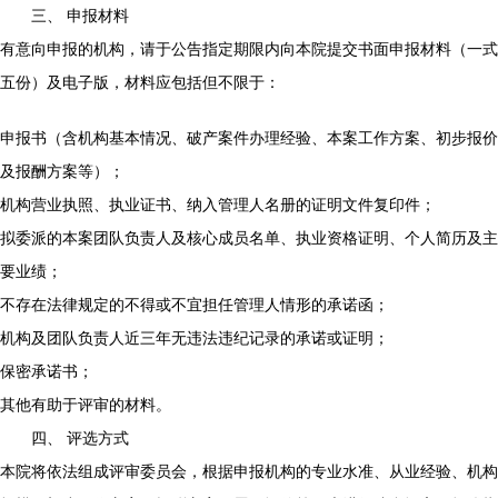
三、 申报材料
有意向申报的机构，请于公告指定期限内向本院提交书面申报材料（一式
五份）及电子版，材料应包括但不限于：
申报书（含机构基本情况、破产案件办理经验、本案工作方案、初步报价
及报酬方案等）；
机构营业执照、执业证书、纳入管理人名册的证明文件复印件；
拟委派的本案团队负责人及核心成员名单、执业资格证明、个人简历及主
要业绩；
不存在法律规定的不得或不宜担任管理人情形的承诺函；
机构及团队负责人近三年无违法违纪记录的承诺或证明；
保密承诺书；
其他有助于评审的材料。
四、 评选方式
本院将依法组成评审委员会，根据申报机构的专业水准、从业经验、机构